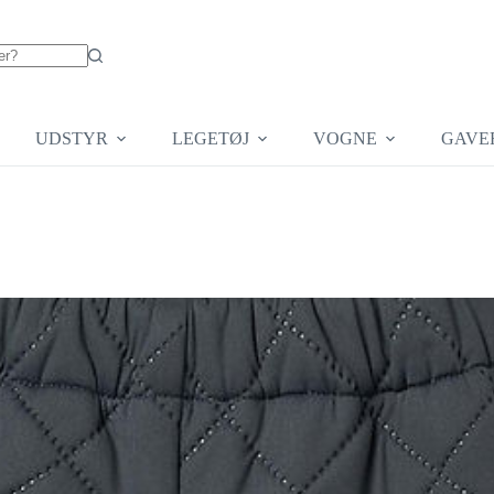
UDSTYR
LEGETØJ
VOGNE
GAVE