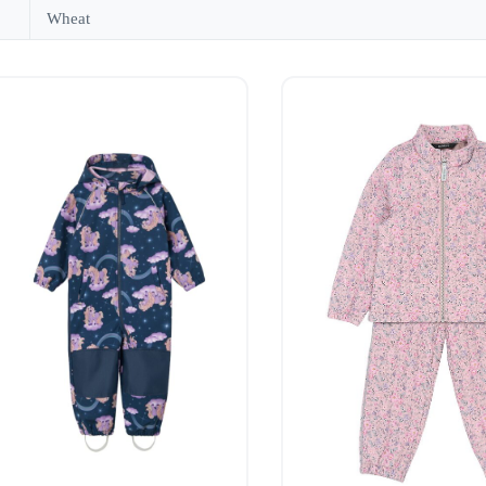
Wheat