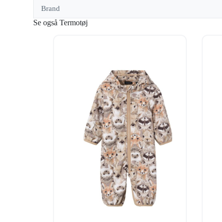
Brand
Se også Termotøj