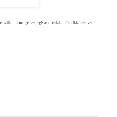
emstillet i naturlige, økologiske materialer, så du ikke behøver