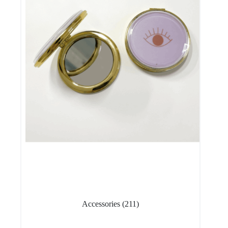
Accessories
(211)