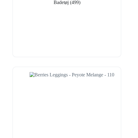
Badetøj
(499)