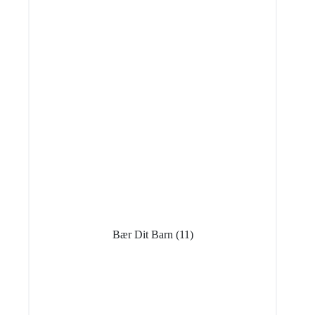
Bær Dit Barn
(11)