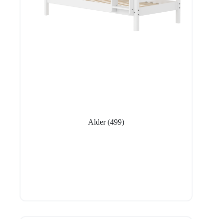
Alder
(499)