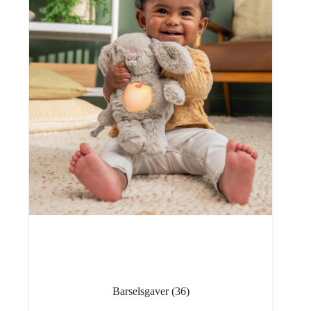
Barselsgaver
(36)