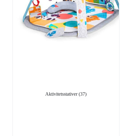
Aktivitetsstativer
(37)