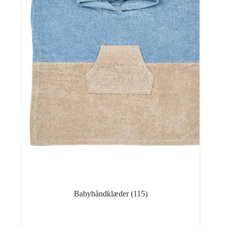
Babyhåndklæder
(115)