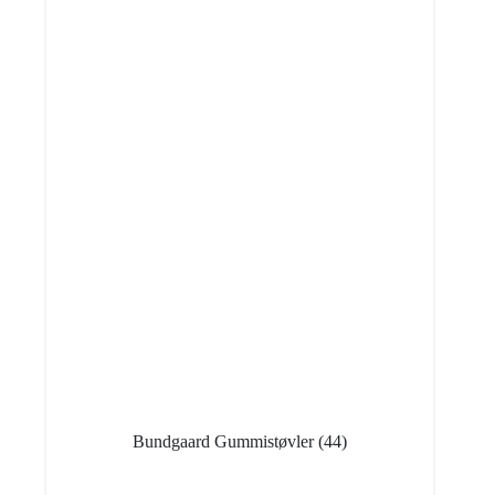
Bundgaard Gummistøvler
(44)