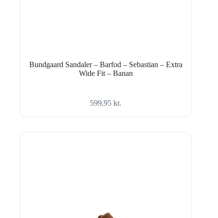
Bundgaard Sandaler – Barfod – Sebastian – Extra
Wide Fit – Banan
599,95
kr.