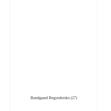
Bundgaard Begyndersko
(27)