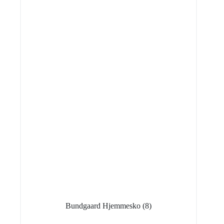
Bundgaard Hjemmesko
(8)