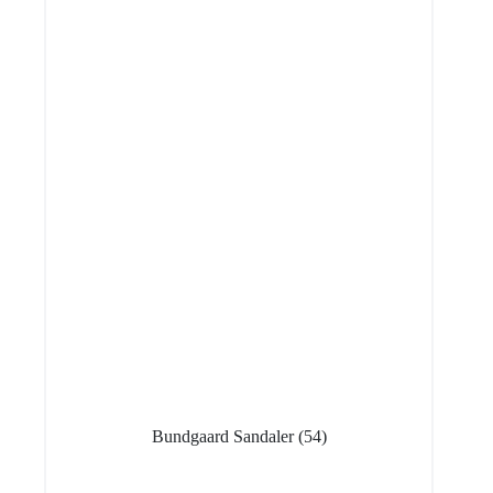
Bundgaard Sandaler
(54)