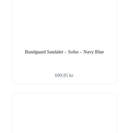
Bundgaard Sandaler – Sofus – Navy Blue
699,95
kr.