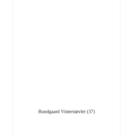
Bundgaard Vinterstøvler
(37)