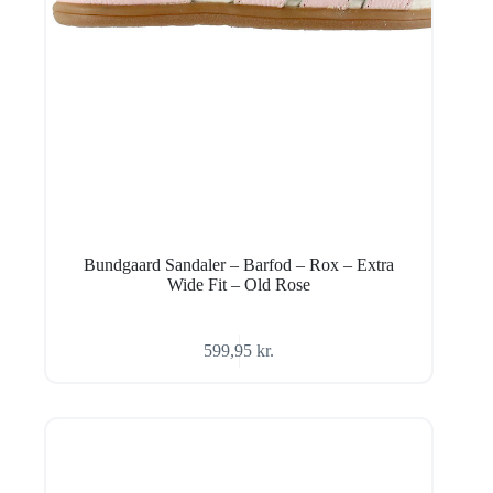
Bundgaard Sandaler – Barfod – Rox – Extra
Wide Fit – Old Rose
599,95
kr.