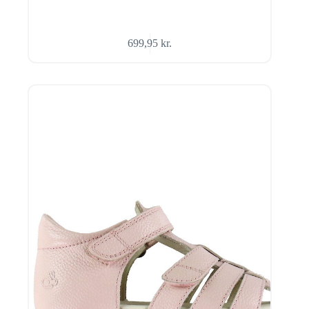
699,95
kr.