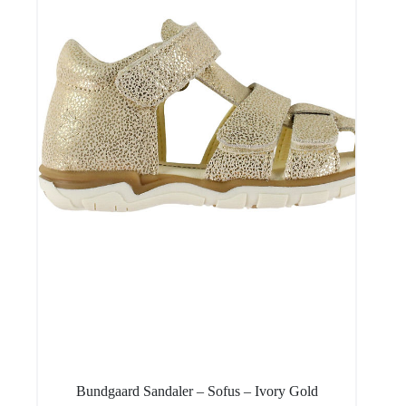
Bundgaard Sandaler – Sofus – Ivory Gold