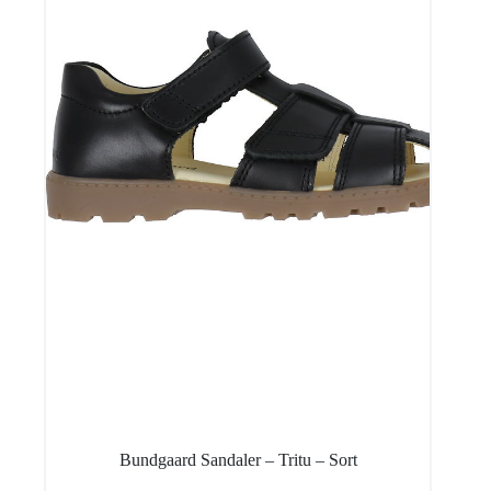
Bundgaard Sandaler – Tritu – Sort