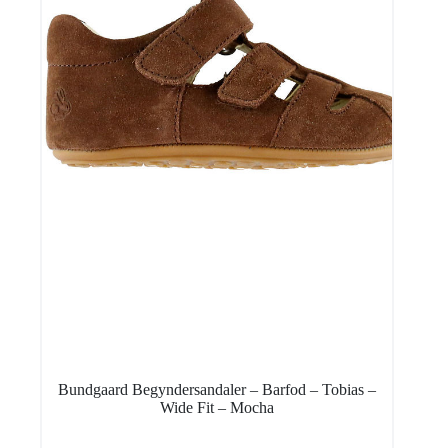
Bundgaard Begyndersandaler – Barfod – Tobias –
Wide Fit – Mocha