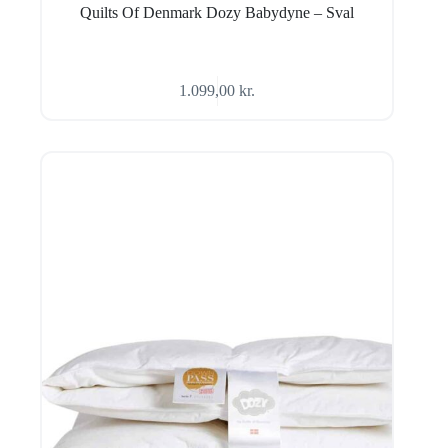
Quilts Of Denmark Dozy Babydyne – Sval
1.099,00
kr.