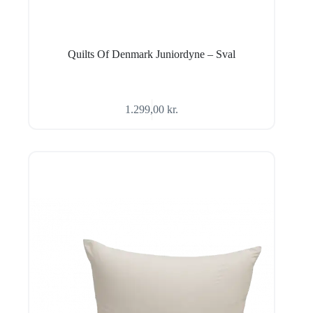
Quilts Of Denmark Juniordyne – Sval
1.299,00
kr.