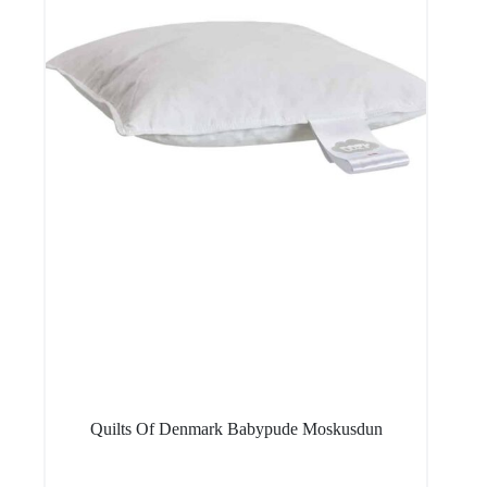
Quilts Of Denmark Babypude Moskusdun