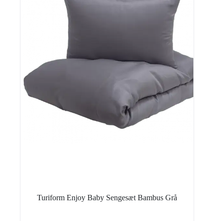
Turiform Enjoy Baby Sengesæt Bambus Grå