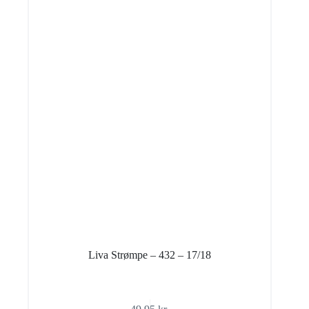
Liva Strømpe – 432 – 17/18