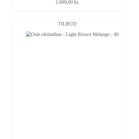
1.699,00
kr.
TILBUD