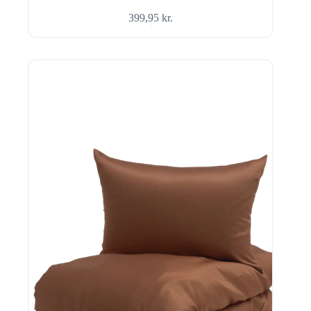
399,95
kr.