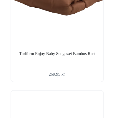
Turiform Enjoy Baby Sengesæt Bambus Rust
269,95
kr.