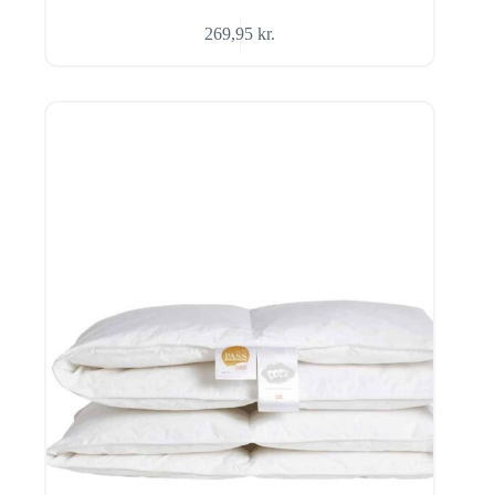
269,95
kr.