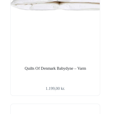
Quilts Of Denmark Babydyne – Varm
1.199,00
kr.