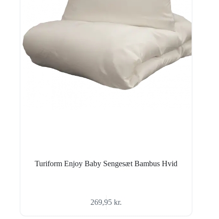
Turiform Enjoy Baby Sengesæt Bambus Hvid
269,95
kr.