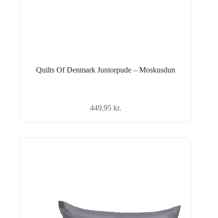
Quilts Of Denmark Juniorpude – Moskusdun
449,95
kr.