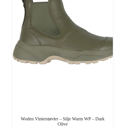
Woden Vinterstøvler – Silje Warm WP – Dark
Olive