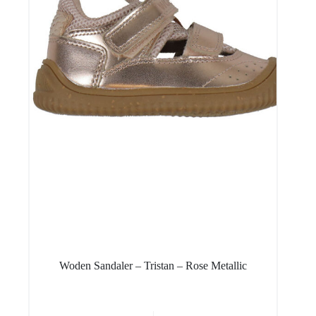
Woden Sandaler – Tristan – Rose Metallic