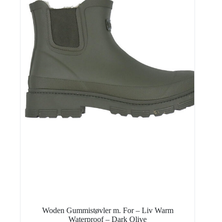
Woden Gummistøvler m. For – Liv Warm
Waterproof – Dark Olive