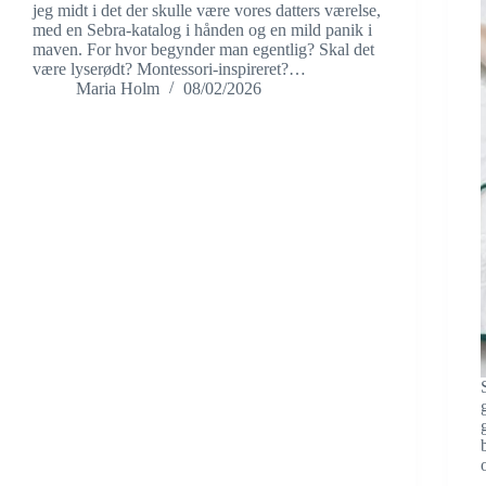
jeg midt i det der skulle være vores datters værelse,
med en Sebra-katalog i hånden og en mild panik i
maven. For hvor begynder man egentlig? Skal det
være lyserødt? Montessori-inspireret?…
Maria Holm
08/02/2026