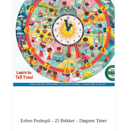
Eeboo Puslespil – 25 Brikker – Døgnets Timer