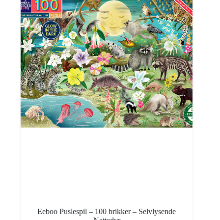
Eeboo Puslespil – 100 brikker – Selvlysende