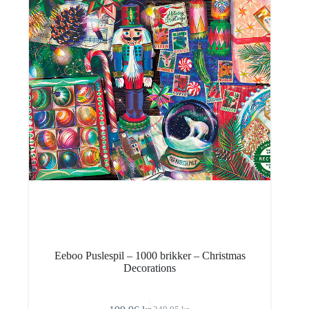
Eeboo Puslespil – 1000 brikker – Christmas
Decorations