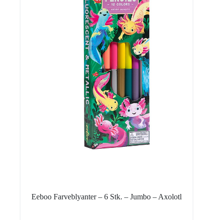
Eeboo Farveblyanter – 6 Stk. – Jumbo – Axolotl