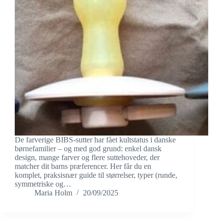
De farverige BIBS-sutter har fået kultstatus i danske
børnefamilier – og med god grund: enkel dansk
design, mange farver og flere suttehoveder, der
matcher dit barns præferencer. Her får du en
komplet, praksisnær guide til størrelser, typer (runde,
symmetriske og…
Maria Holm
20/09/2025