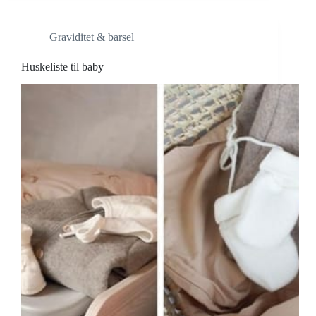
Graviditet & barsel
Huskeliste til baby