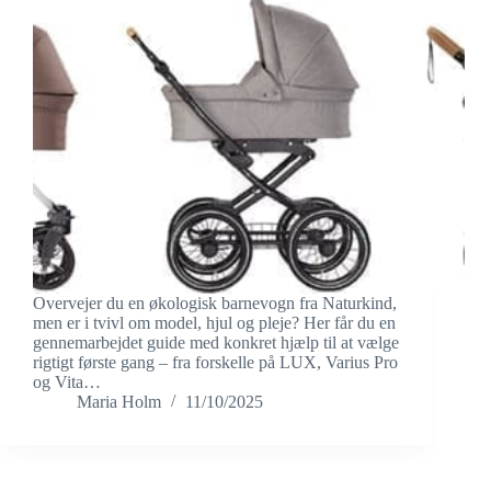
Overvejer du en økologisk barnevogn fra Naturkind,
men er i tvivl om model, hjul og pleje? Her får du en
gennemarbejdet guide med konkret hjælp til at vælge
rigtigt første gang – fra forskelle på LUX, Varius Pro
og Vita…
Maria Holm
11/10/2025