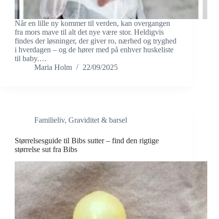
Når en lille ny kommer til verden, kan overgangen
fra mors mave til alt det nye være stor. Heldigvis
findes der løsninger, der giver ro, nærhed og tryghed
i hverdagen – og de hører med på enhver huskeliste
til baby.…
Maria Holm
22/09/2025
Familieliv
,
Graviditet & barsel
Størrelsesguide til Bibs sutter – find den rigtige
størrelse sut fra Bibs