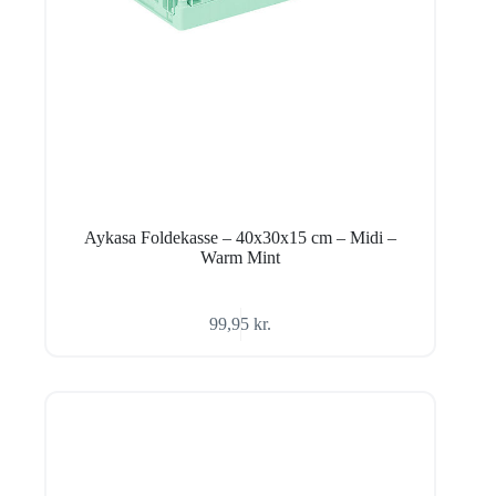
Aykasa Foldekasse – 40x30x15 cm – Midi –
Warm Mint
99,95
kr.