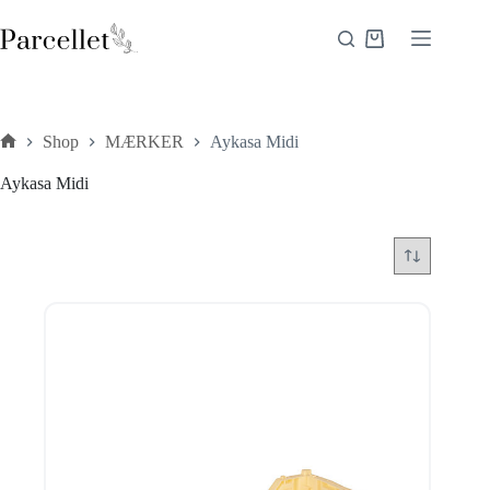
Fortsæt
til
Indkøbskurv
indhold
Shop
MÆRKER
Aykasa Midi
Forside
Aykasa Midi