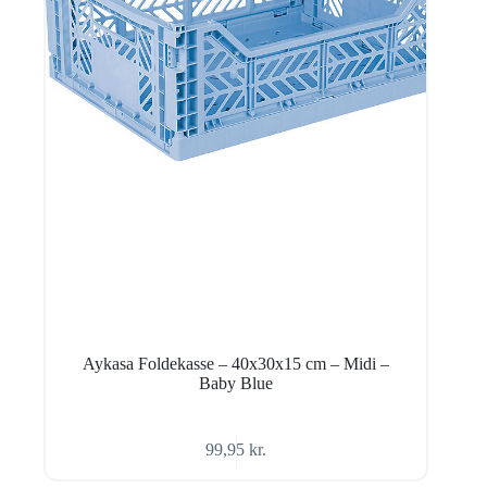
Aykasa Foldekasse – 40x30x15 cm – Midi –
Baby Blue
99,95
kr.