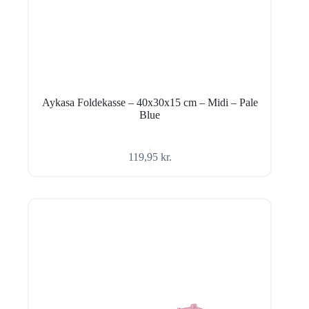
Aykasa Foldekasse – 40x30x15 cm – Midi – Pale
Blue
119,95
kr.