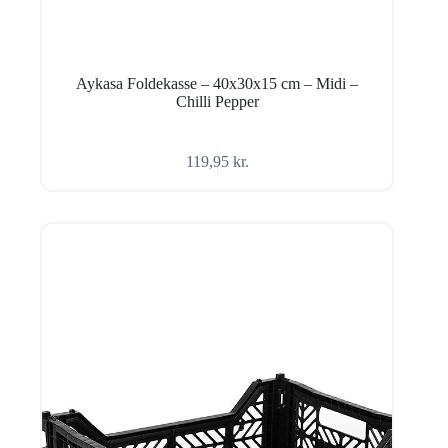
Aykasa Foldekasse – 40x30x15 cm – Midi –
Chilli Pepper
119,95
kr.