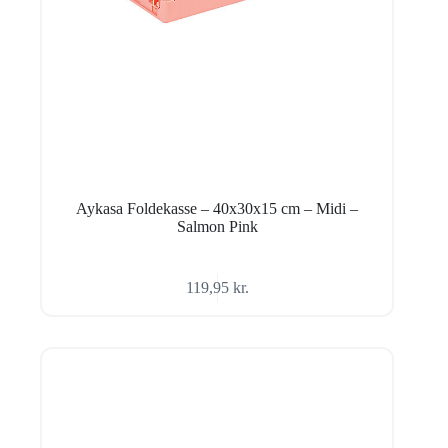
Aykasa Foldekasse – 40x30x15 cm – Midi –
Salmon Pink
119,95
kr.