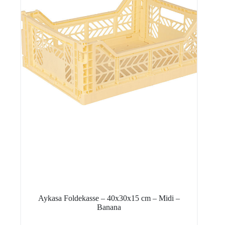
Aykasa Foldekasse – 40x30x15 cm – Midi –
Banana