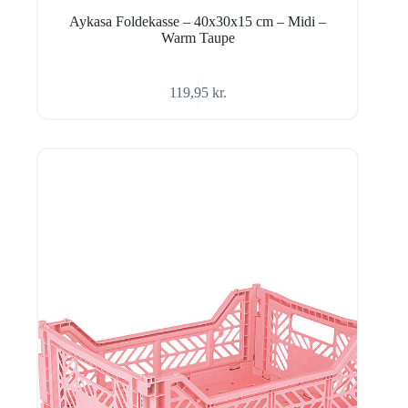
Aykasa Foldekasse – 40x30x15 cm – Midi –
Warm Taupe
119,95
kr.