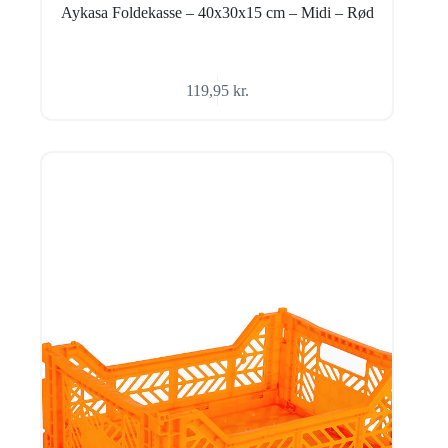
Aykasa Foldekasse – 40x30x15 cm – Midi – Rød
119,95
kr.