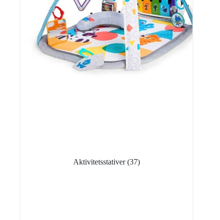
Aktivitetsstativer
(37)