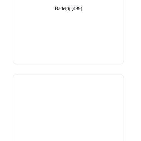
Badetøj
(499)