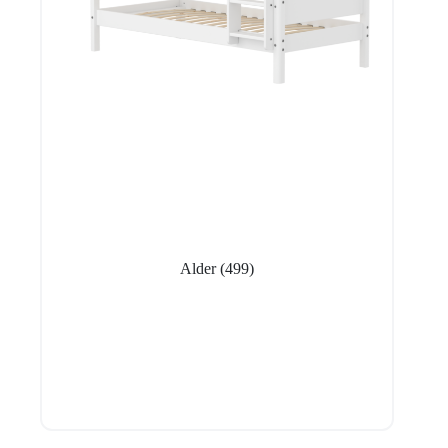
Alder
(499)