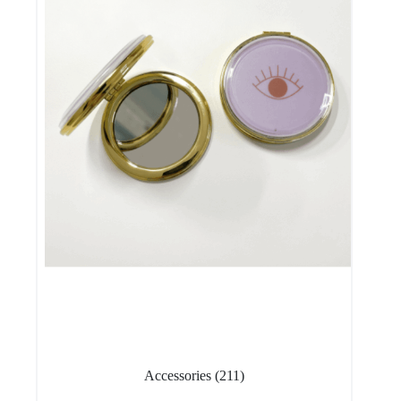
Accessories
(211)