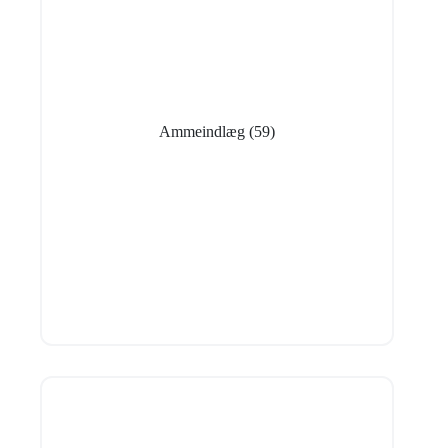
Ammeindlæg
(59)