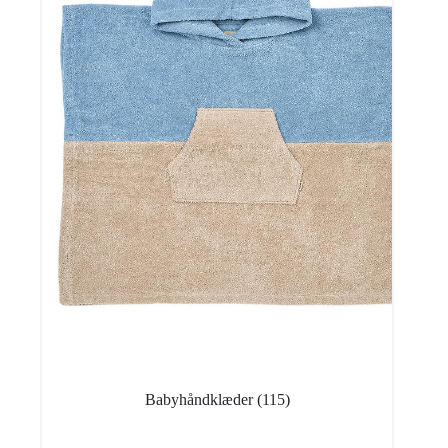
Babyhåndklæder
(115)