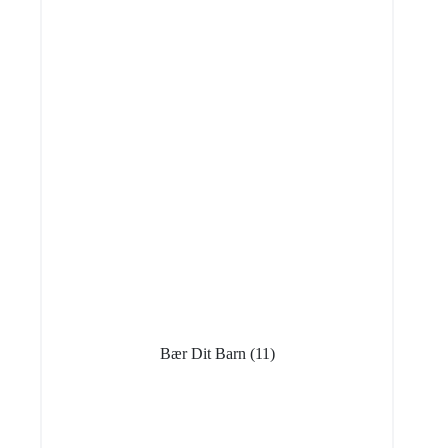
Bær Dit Barn
(11)