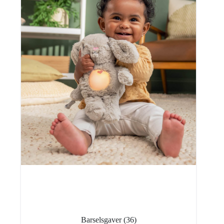
Barselsgaver
(36)