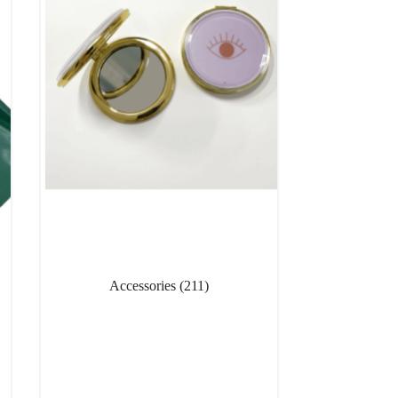
Accessories
(211)