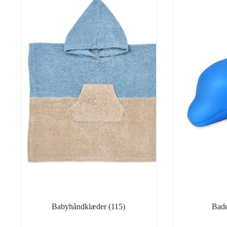
Babyhåndklæder
(115)
Bade