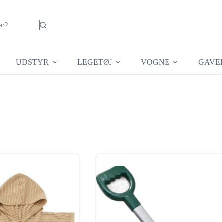
UDSTYR
LEGETØJ
VOGNE
GAVE