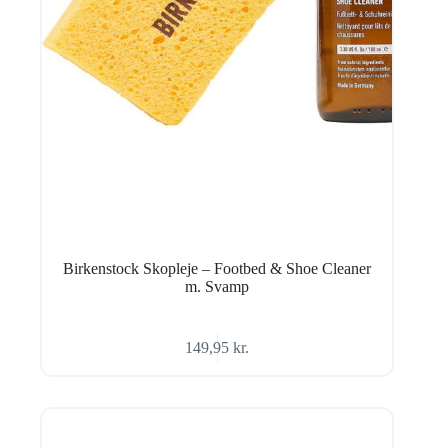
Birkenstock Skopleje – Footbed & Shoe Cleaner
m. Svamp
149,95
kr.