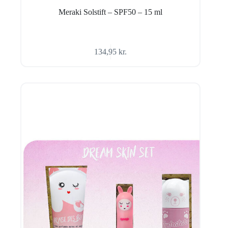
Meraki Solstift – SPF50 – 15 ml
134,95
kr.