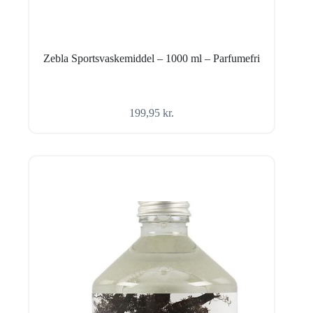
Zebla Sportsvaskemiddel – 1000 ml – Parfumefri
199,95
kr.