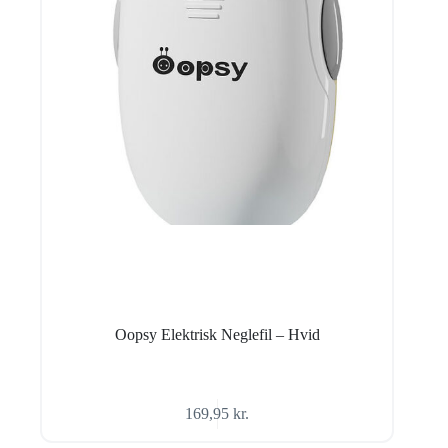
Oopsy Elektrisk Neglefil – Hvid
169,95
kr.