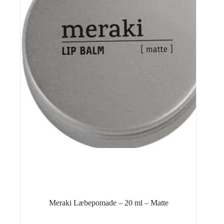
Meraki Læbepomade – 20 ml – Matte