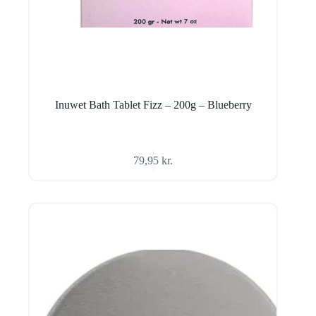
Inuwet Bath Tablet Fizz – 200g – Blueberry
79,95
kr.