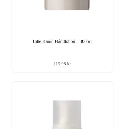
Lille Kanin Håndlotion – 300 ml
119,95
kr.