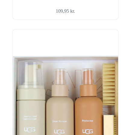
109,95
kr.