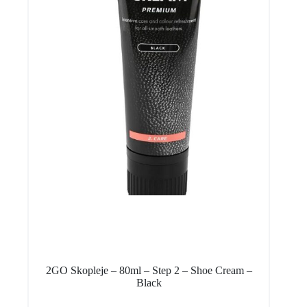
2GO Skopleje – 80ml – Step 2 – Shoe Cream –
Black