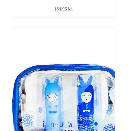
164,95
kr.