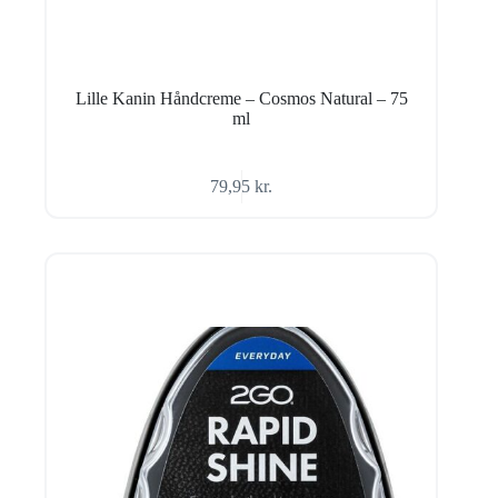
Lille Kanin Håndcreme – Cosmos Natural – 75
ml
79,95
kr.