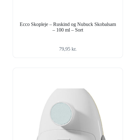
Ecco Skopleje – Ruskind og Nubuck Skobalsam
– 100 ml – Sort
79,95
kr.