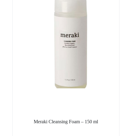
Meraki Cleansing Foam – 150 ml