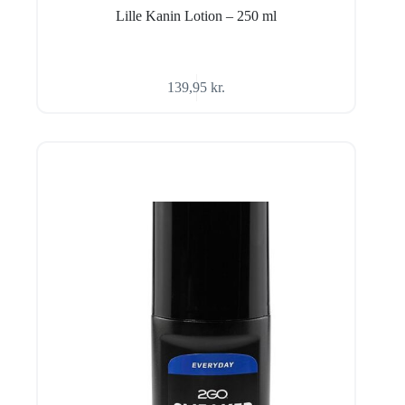
Lille Kanin Lotion – 250 ml
139,95
kr.