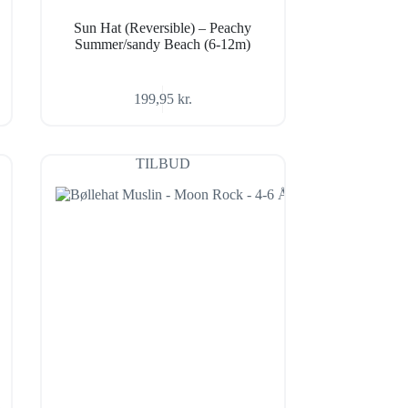
Sun Hat (Reversible) – Peachy
Summer/sandy Beach (6-12m)
199,95
kr.
TILBUD