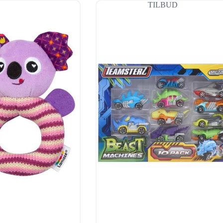
TILBUD