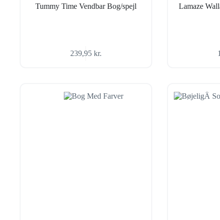
Tummy Time Vendbar Bog/spejl
Lamaze Wall
239,95
kr.