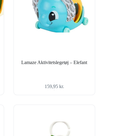
Lamaze Aktivitetslegetøj – Elefant
159,95
kr.