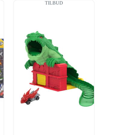
TILBUD