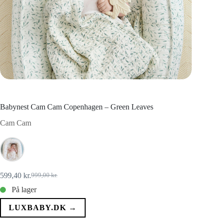
Babynest Cam Cam Copenhagen – Green Leaves
Cam Cam
599,40
kr.
999,00
kr.
Den
Den
oprindelige
aktuelle
På lager
pris
pris
var:
er:
LUXBABY.DK →
999,00 kr..
599,40 kr..