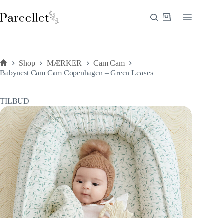
Fortsæt
til
Indkøbskurv
indhold
Shop
MÆRKER
Cam Cam
Forside
Babynest Cam Cam Copenhagen – Green Leaves
TILBUD