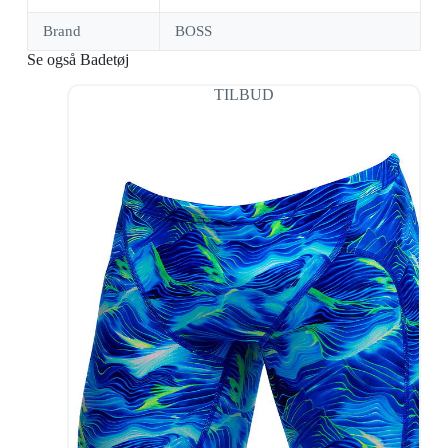
Brand
BOSS
Se også Badetøj
TILBUD