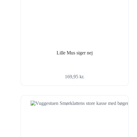
Lille Mus siger nej
169,95
kr.