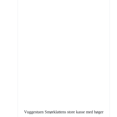
Vuggestuen Smørklattens store kasse med bøger