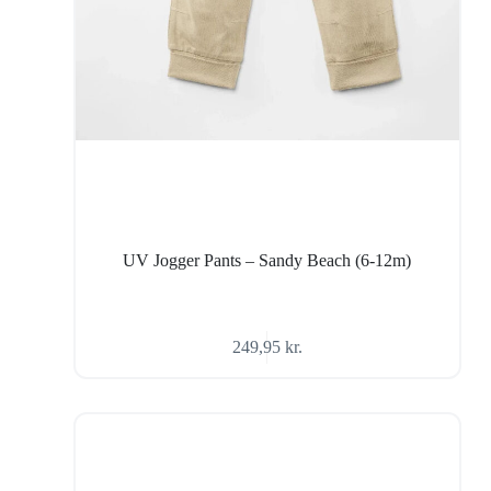
UV Jogger Pants – Sandy Beach (6-12m)
249,95
kr.