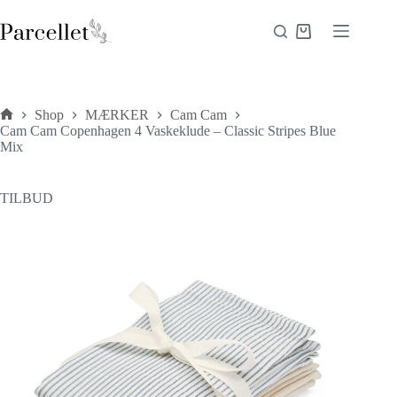
Fortsæt
til
Indkøbskurv
indhold
Shop
MÆRKER
Cam Cam
Forside
Cam Cam Copenhagen 4 Vaskeklude – Classic Stripes Blue
Mix
TILBUD