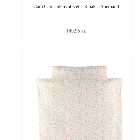
Cam Cam Julepynt-sæt – 3-pak – Snemand
149,95
kr.