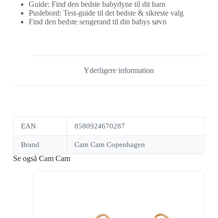
Guide: Find den bedste babydyne til dit barn
Puslebord: Test-guide til det bedste & sikreste valg
Find den bedste sengerand til din babys søvn
Yderligere information
EAN
8580924670287
Brand
Cam Cam Copenhagen
Se også Cam Cam