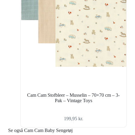
Cam Cam Stofbleer – Musselin – 70×70 cm – 3-
Pak – Vintage Toys
199,95
kr.
Se også Cam Cam Baby Sengetøj