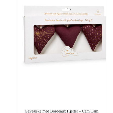
Gaveæske med Bordeaux Hjerter – Cam Cam