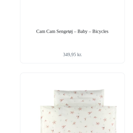
Cam Cam Sengetøj – Baby – Bicycles
349,95
kr.