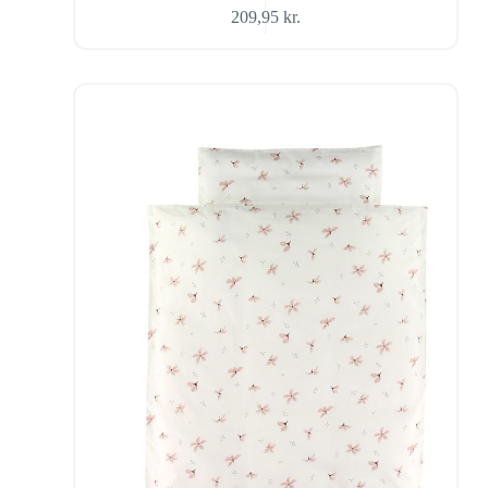
209,95
kr.