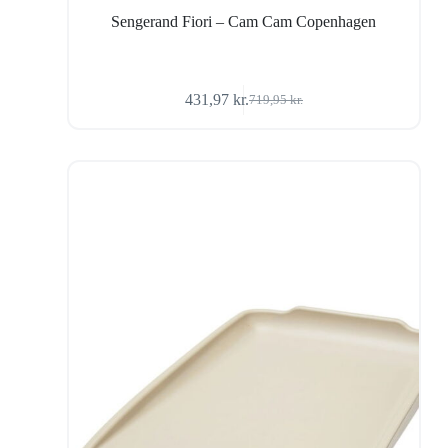
Sengerand Fiori – Cam Cam Copenhagen
431,97
kr.
719,95
kr.
Den
Den
oprindelige
aktuelle
pris
pris
var:
er:
719,95 kr..
431,97 kr..