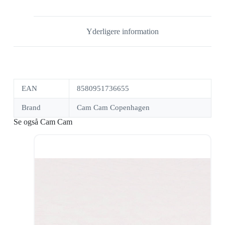
Yderligere information
EAN
8580951736655
Brand
Cam Cam Copenhagen
Se også Cam Cam