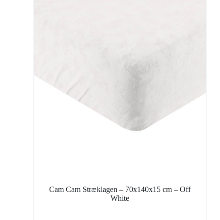
Cam Cam Stræklagen – 70x140x15 cm – Off
White