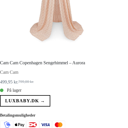
Cam Cam Copenhagen Sengehimmel – Aurora
Cam Cam
499,95
kr.
799,00
kr.
Den
Den
oprindelige
aktuelle
På lager
pris
pris
var:
er:
LUXBABY.DK →
799,00 kr..
499,95 kr..
Betalingsmuligheder