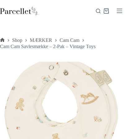
Fortsæt
til
Indkøbskurv
indhold
Shop
MÆRKER
Cam Cam
Forside
Cam Cam Savlesmække – 2-Pak – Vintage Toys