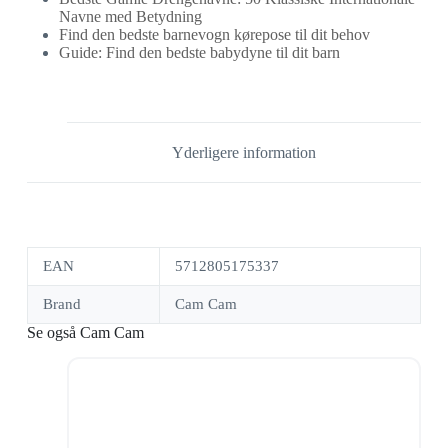
Navne med Betydning
Find den bedste barnevogn kørepose til dit behov
Guide: Find den bedste babydyne til dit barn
Yderligere information
EAN
5712805175337
Brand
Cam Cam
Se også Cam Cam