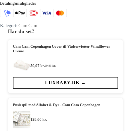
Betalingsmuligheder
Kategori:
Cam Cam
Har du set?
Cam Cam Copenhagen Cover til Vådservietter Windflower
Creme
59,97
kr.
99,95
kr.
Den
Den
oprindelige
aktuelle
pris
pris
var:
er:
LUXBABY.DK →
99,95 kr..
59,97 kr..
Puslespil med Alfabet & Dyr - Cam Cam Copenhagen
129,00
kr.