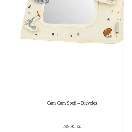
Cam Cam Spejl – Bicycles
299,95
kr.