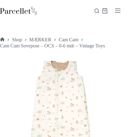
Fortsæt
til
Indkøbskurv
indhold
Shop
MÆRKER
Cam Cam
Forside
Cam Cam Sovepose – OCS – 0-6 mdr – Vintage Toys