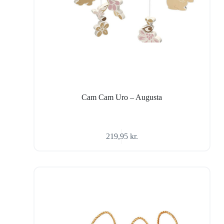
Cam Cam Uro – Augusta
219,95
kr.