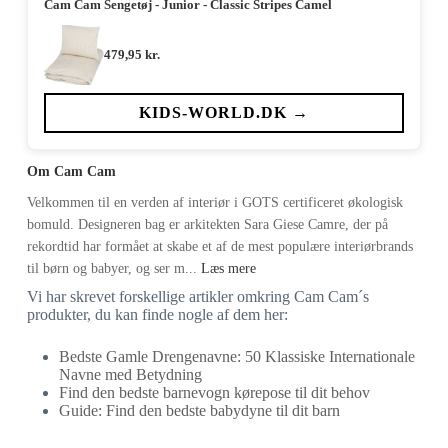
Cam Cam Sengetøj - Junior - Classic Stripes Camel
479,95
kr.
KIDS-WORLD.DK →
Om Cam Cam
Velkommen til en verden af interiør i GOTS certificeret økologisk
bomuld. Designeren bag er arkitekten Sara Giese Camre, der på
rekordtid har formået at skabe et af de mest populære interiørbrands
til børn og babyer, og ser m...
Læs mere
Vi har skrevet forskellige artikler omkring Cam Cam´s
produkter, du kan finde nogle af dem her:
Bedste Gamle Drengenavne: 50 Klassiske Internationale
Navne med Betydning
Find den bedste barnevogn kørepose til dit behov
Guide: Find den bedste babydyne til dit barn