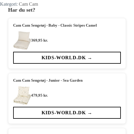
Kategori:
Cam Cam
Har du set?
Cam Cam Sengetøj - Baby - Classic Stripes Camel
369,95
kr.
KIDS-WORLD.DK →
Cam Cam Sengetøj - Junior - Sea Garden
479,95
kr.
KIDS-WORLD.DK →