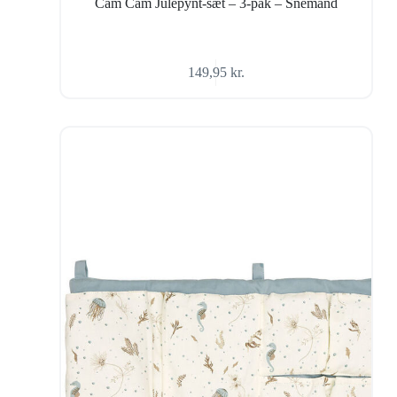
Cam Cam Julepynt-sæt – 3-pak – Snemand
149,95
kr.