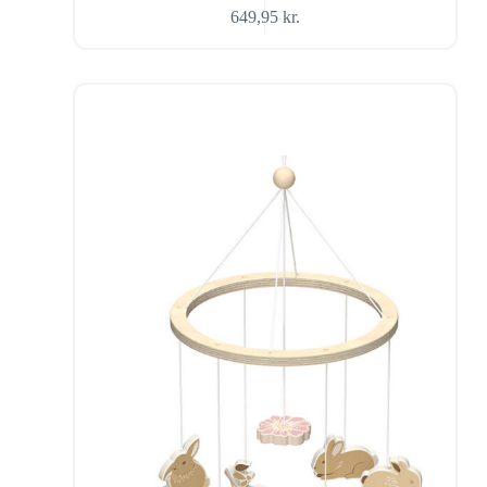
649,95
kr.