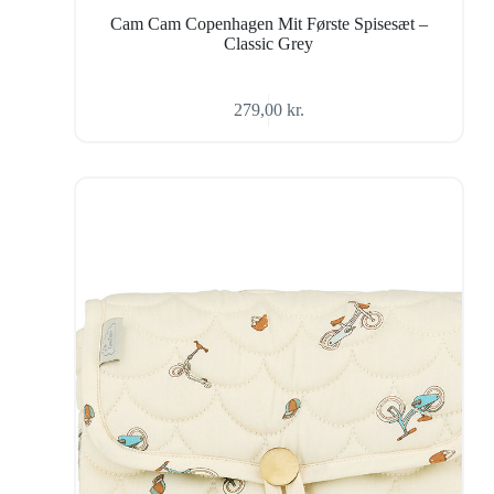
Cam Cam Copenhagen Mit Første Spisesæt –
Classic Grey
279,00
kr.