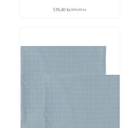
539,40
kr.
899,00
kr.
Den
Den
oprindelige
aktuelle
pris
pris
var:
er:
899,00 kr..
539,40 kr..