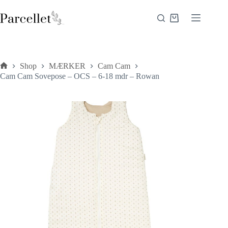
Fortsæt
til
Indkøbskurv
indhold
Shop
MÆRKER
Cam Cam
Forside
Cam Cam Sovepose – OCS – 6-18 mdr – Rowan