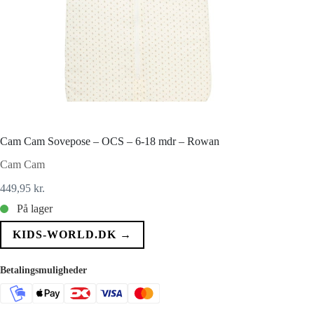
Cam Cam Sovepose – OCS – 6-18 mdr – Rowan
Cam Cam
449,95
kr.
På lager
KIDS-WORLD.DK →
Betalingsmuligheder