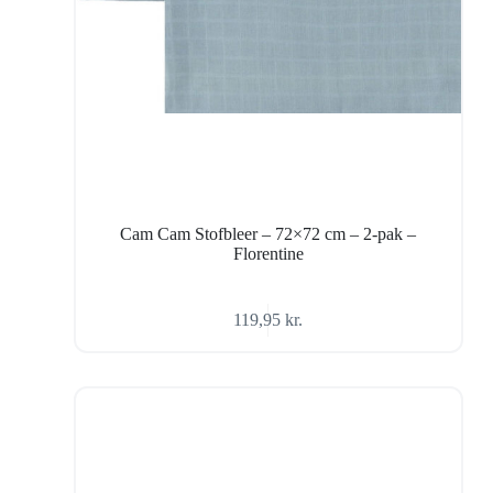
Cam Cam Stofbleer – 72×72 cm – 2-pak –
Florentine
119,95
kr.