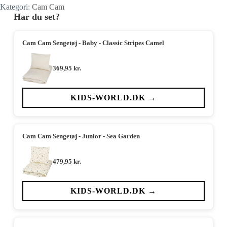
Kategori:
Cam Cam
Har du set?
Cam Cam Sengetøj - Baby - Classic Stripes Camel
369,95
kr.
KIDS-WORLD.DK →
Cam Cam Sengetøj - Junior - Sea Garden
479,95
kr.
KIDS-WORLD.DK →