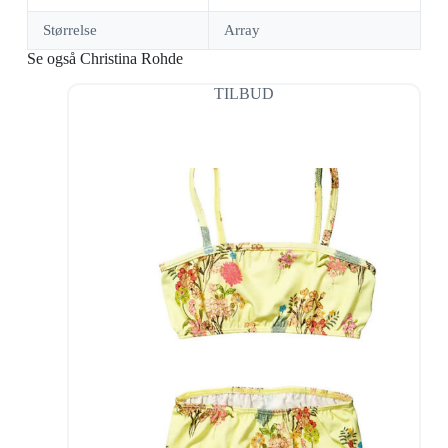
Størrelse
Array
Se også Christina Rohde
TILBUD