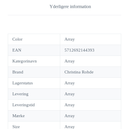
Yderligere information
Color
Array
EAN
5712692144393
Kategorinavn
Array
Brand
Christina Rohde
Lagerstatus
Array
Levering
Array
Leveringstid
Array
Mærke
Array
Size
Array