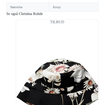
Størrelse
Array
Se også Christina Rohde
TILBUD