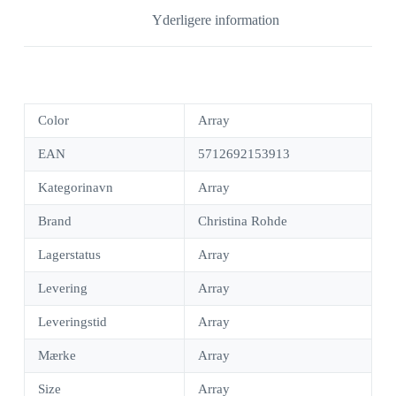
Yderligere information
Color
Array
EAN
5712692153913
Kategorinavn
Array
Brand
Christina Rohde
Lagerstatus
Array
Levering
Array
Leveringstid
Array
Mærke
Array
Size
Array