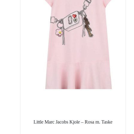
Little Marc Jacobs Kjole – Rosa m. Taske