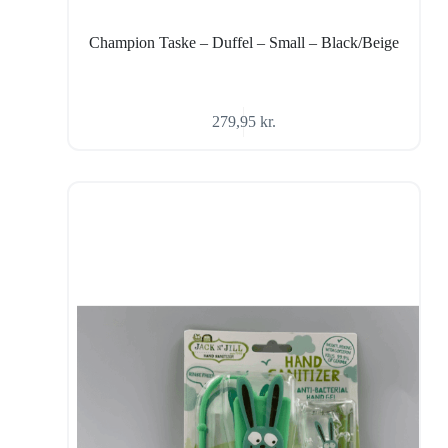
Champion Taske – Duffel – Small – Black/Beige
279,95
kr.