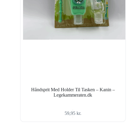
Håndsprit Med Holder Til Tasken – Kanin –
Legekammeraten.dk
59,95
kr.