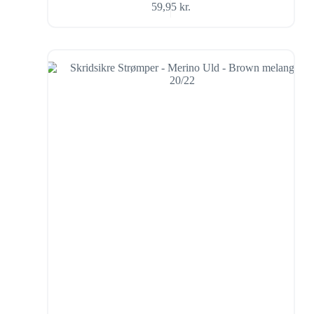
59,95
kr.