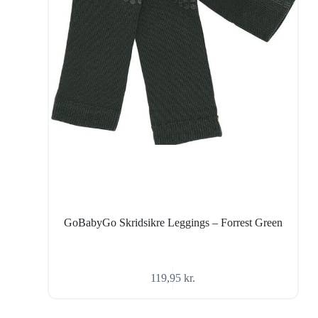
GoBabyGo Skridsikre Leggings – Forrest Green
119,95
kr.