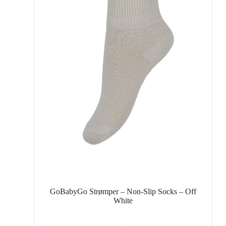
GoBabyGo Strømper – Non-Slip Socks – Off
White