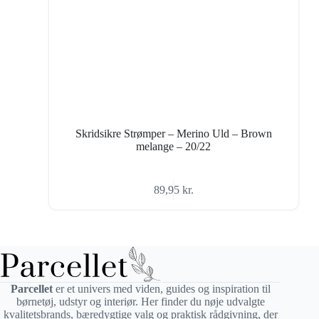
Skridsikre Strømper – Merino Uld – Brown
melange – 20/22
89,95
kr.
Parcellet
er et univers med viden, guides og inspiration til
børnetøj, udstyr og interiør. Her finder du nøje udvalgte
kvalitetsbrands, bæredygtige valg og praktisk rådgivning, der