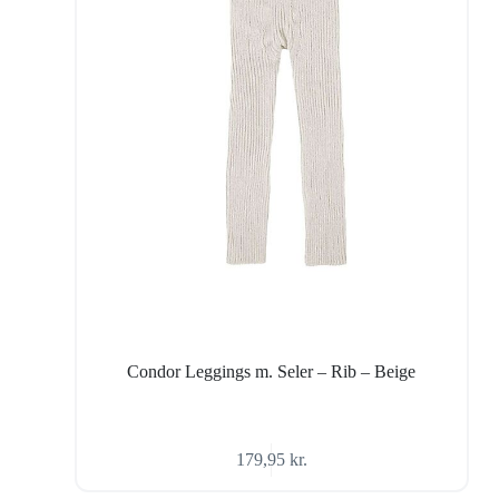
Condor Leggings m. Seler – Rib – Beige
179,95
kr.