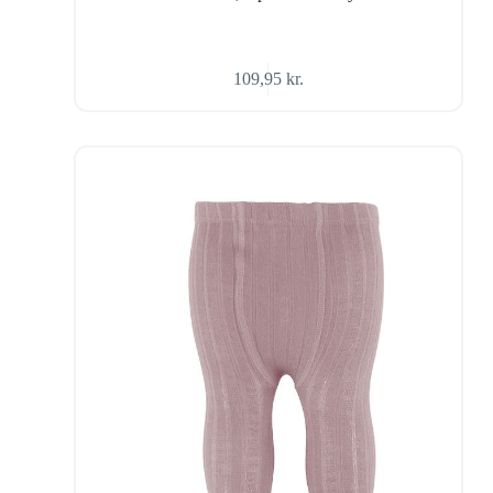
109,95
kr.