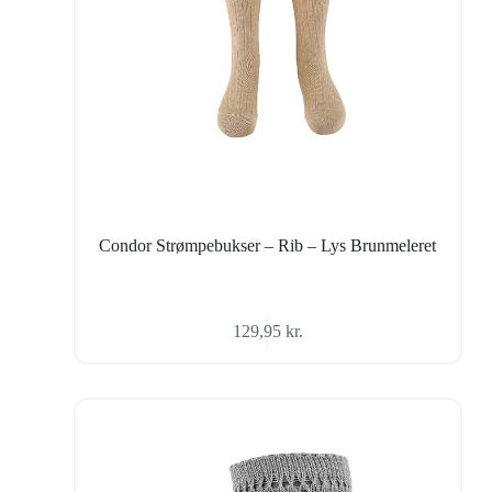
Condor Strømpebukser – Rib – Lys Brunmeleret
129,95
kr.