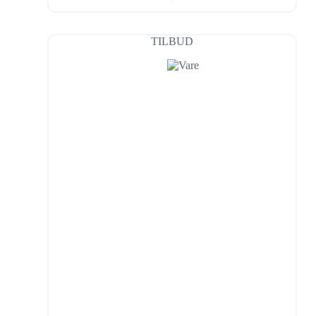
TILBUD