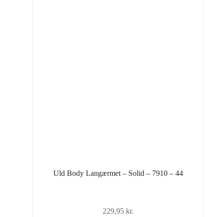
Uld Body Langærmet – Solid – 7910 – 44
229,95
kr.