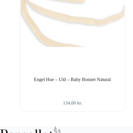
Engel Hue – Uld – Baby Bonnet Natural
134,00
kr.