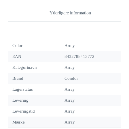
Yderligere information
Color
Array
EAN
8432788413772
Kategorinavn
Array
Brand
Condor
Lagerstatus
Array
Levering
Array
Leveringstid
Array
Mærke
Array