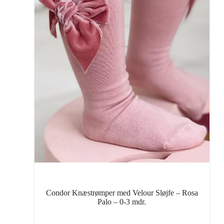
Condor Knæstrømper med Velour Sløjfe – Rosa
Palo – 0-3 mdr.