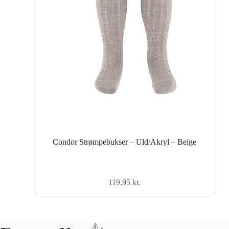
Condor Strømpebukser – Uld/Akryl – Beige
119,95
kr.