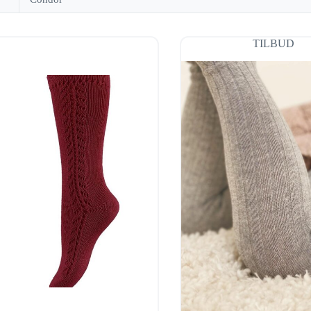
TILBUD