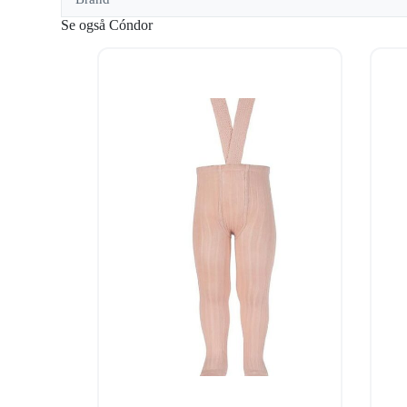
Se også Cóndor