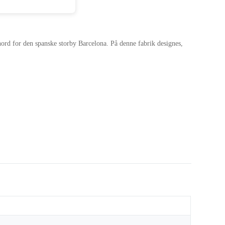
 nord for den spanske storby Barcelona. På denne fabrik designes,