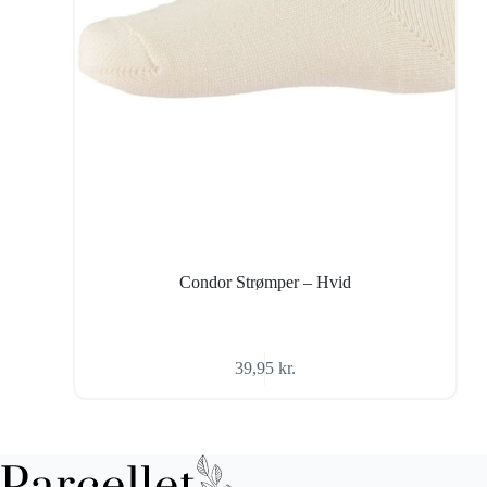
Condor Strømper – Hvid
39,95
kr.