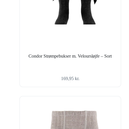
Condor Strømpebukser m. Veloursløjfe – Sort
169,95
kr.