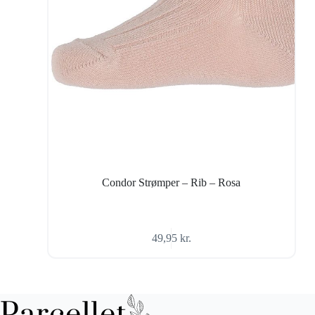
Condor Strømper – Rib – Rosa
49,95
kr.