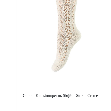
Condor Knæstrømper m. Sløjfe – Strik – Creme