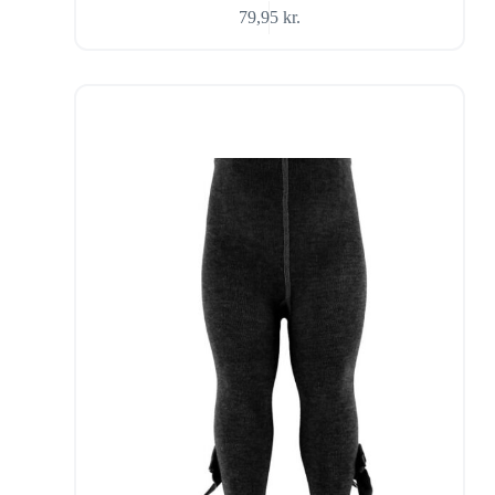
79,95
kr.