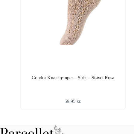
Condor Knæstrømper – Strik – Støvet Rosa
59,95
kr.