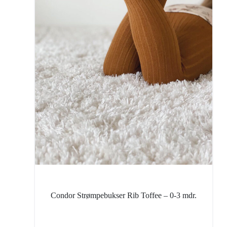
Condor Strømpebukser Rib Toffee – 0-3 mdr.