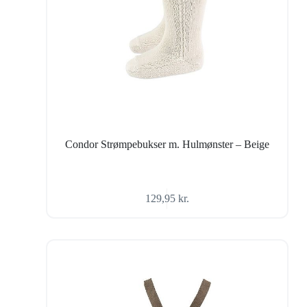
Condor Strømpebukser m. Hulmønster – Beige
129,95
kr.