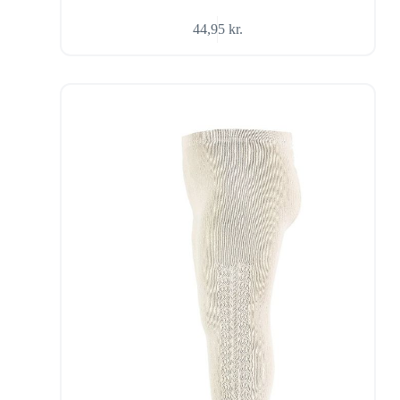
44,95
kr.