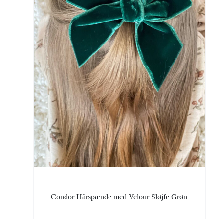
Condor Hårspænde med Velour Sløjfe Grøn