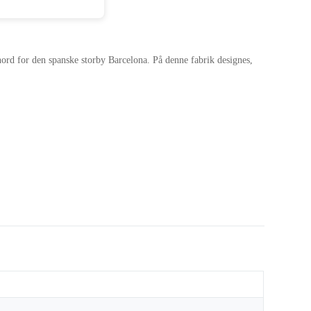
 nord for den spanske storby Barcelona. På denne fabrik designes,