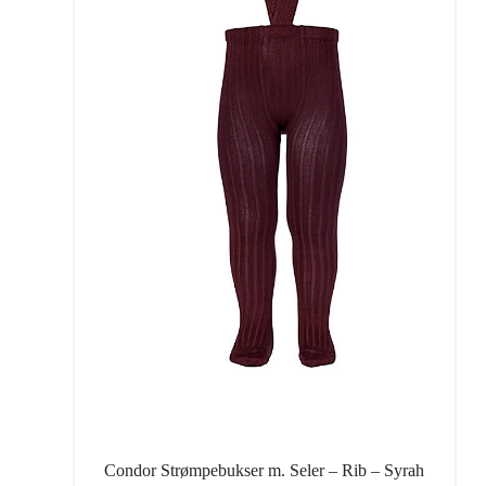
Condor Strømpebukser m. Seler – Rib – Syrah