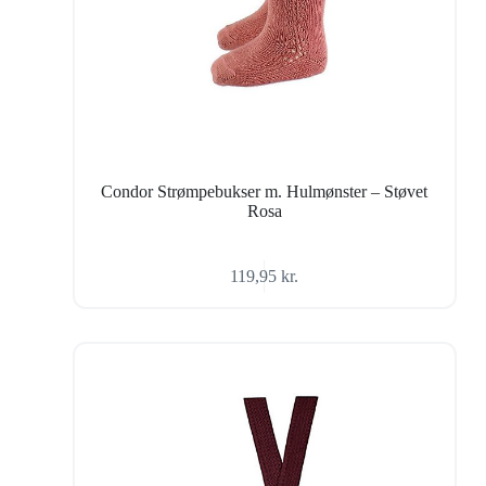
Condor Strømpebukser m. Hulmønster – Støvet
Rosa
119,95
kr.