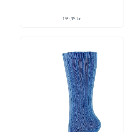
159,95
kr.