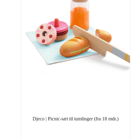
Djeco | Picnic-sæt til tumlinger (fra 18 mdr.)