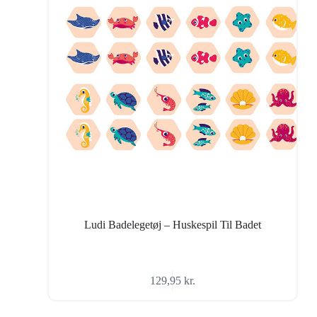
Ludi Badelegetøj – Huskespil Til Badet
129,95
kr.