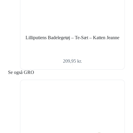
Lilliputiens Badelegetøj – Te-Sæt – Katten Jeanne
209,95
kr.
Se også GRO