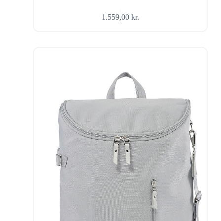
1.559,00
kr.