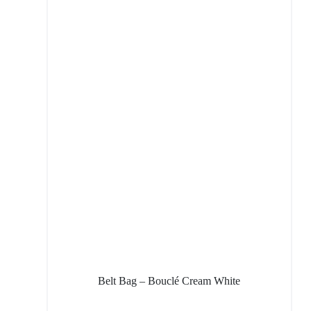
Belt Bag – Bouclé Cream White