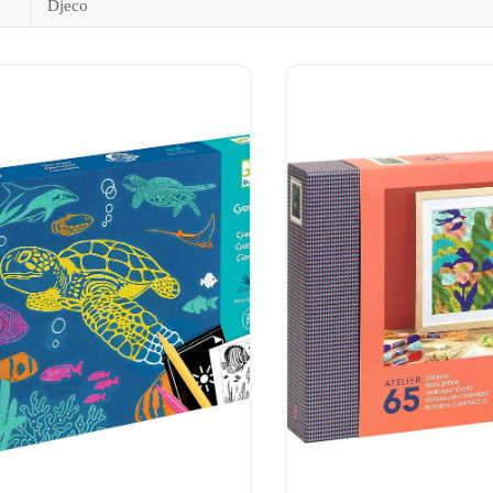
Djeco