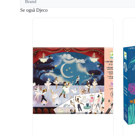
Brand
Se også Djeco