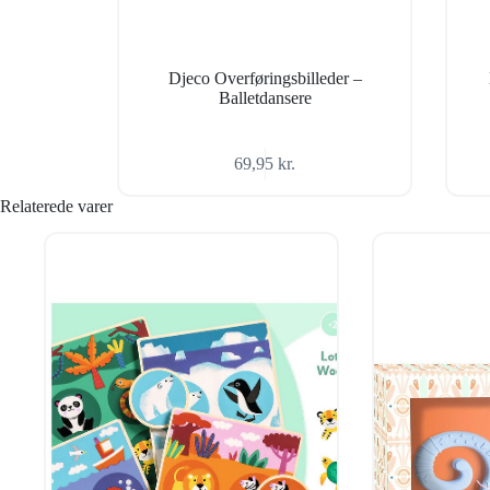
Djeco Overføringsbilleder –
Balletdansere
69,95
kr.
Relaterede varer