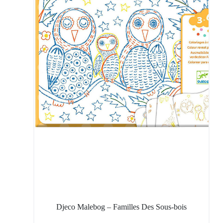
Djeco Malebog – Familles Des Sous-bois