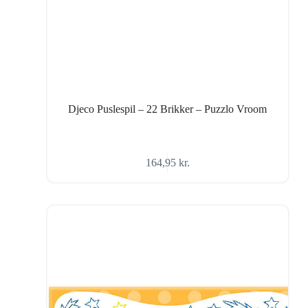
Djeco Puslespil – 22 Brikker – Puzzlo Vroom
164,95
kr.