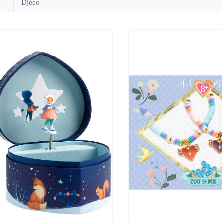
Djeco