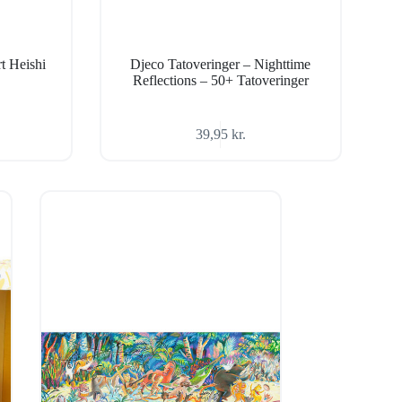
t Heishi
Djeco Tatoveringer – Nighttime
Reflections – 50+ Tatoveringer
39,95
kr.