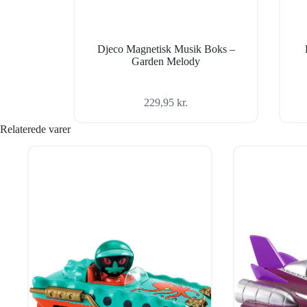
Djeco Magnetisk Musik Boks –
Garden Melody
229,95
kr.
Relaterede varer