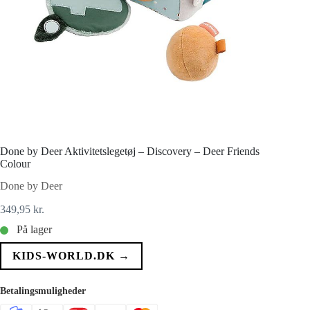
Done by Deer Aktivitetslegetøj – Discovery – Deer Friends
Colour
Done by Deer
349,95
kr.
På lager
KIDS-WORLD.DK →
Betalingsmuligheder