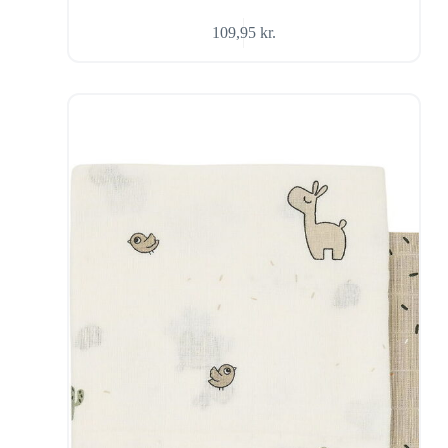
109,95
kr.