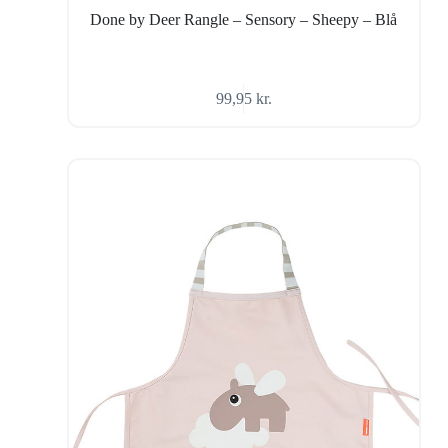
Done by Deer Rangle – Sensory – Sheepy – Blå
99,95
kr.