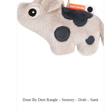
Done By Deer Rangle – Sensory – Dotti – Sand