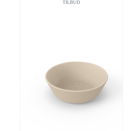
TILBUD