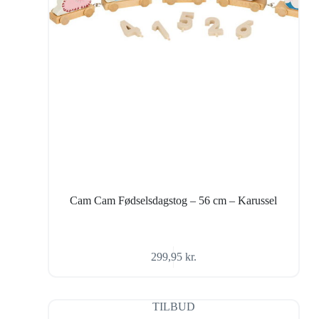
Cam Cam Fødselsdagstog – 56 cm – Karussel
299,95
kr.
TILBUD