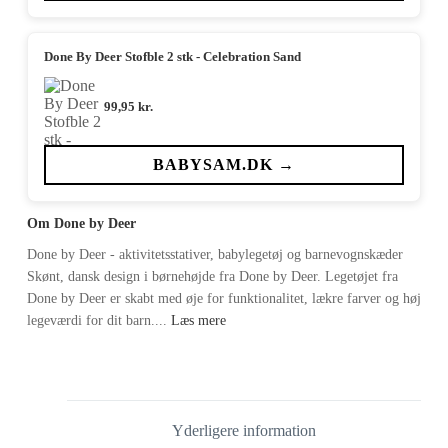
Done By Deer Stofble 2 stk - Celebration Sand
99,95
kr.
BABYSAM.DK →
Om Done by Deer
Done by Deer - aktivitetsstativer, babylegetøj og barnevognskæder
Skønt, dansk design i børnehøjde fra Done by Deer. Legetøjet fra
Done by Deer er skabt med øje for funktionalitet, lækre farver og høj
legeværdi for dit barn....
Læs mere
Yderligere information