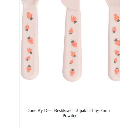
Done By Deer Bestiksæt – 3-pak – Tiny Farm –
Powder