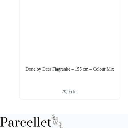
Done by Deer Flagranke – 155 cm – Colour Mix
79,95
kr.