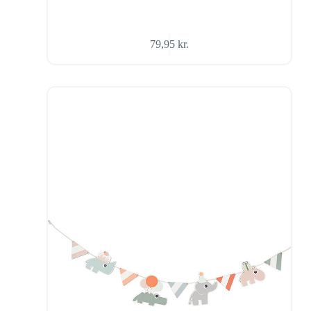
79,95
kr.