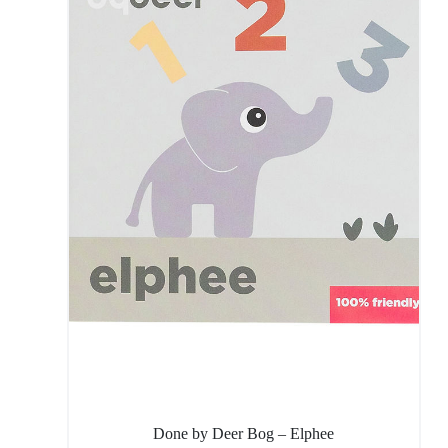
Done by Deer Bog – Elphee