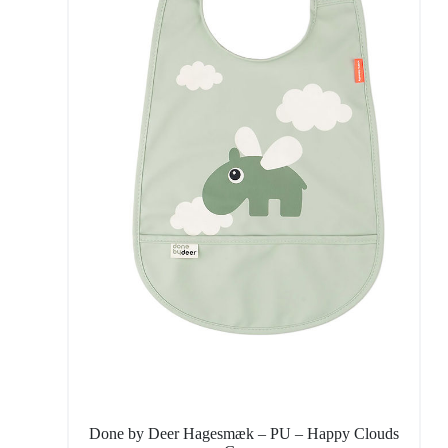
Done by Deer Hagesmæk – PU – Happy Clouds