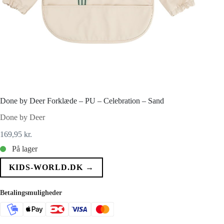
Done by Deer Forklæde – PU – Celebration – Sand
Done by Deer
169,95
kr.
På lager
KIDS-WORLD.DK →
Betalingsmuligheder