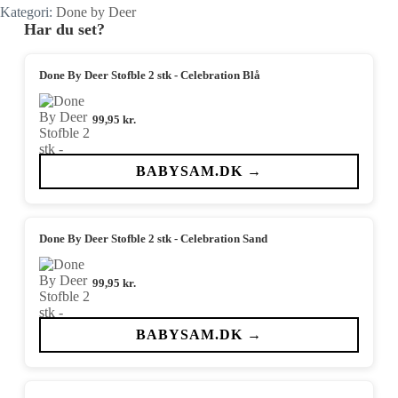
Kategori:
Done by Deer
Har du set?
Done By Deer Stofble 2 stk - Celebration Blå
99,95
kr.
BABYSAM.DK →
Done By Deer Stofble 2 stk - Celebration Sand
99,95
kr.
BABYSAM.DK →