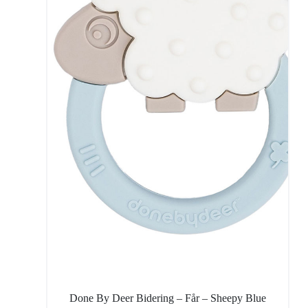
Done By Deer Bidering – Får – Sheepy Blue