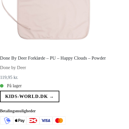
Done By Deer Forklæde – PU – Happy Clouds – Powder
Done by Deer
119,95
kr.
På lager
KIDS-WORLD.DK →
Betalingsmuligheder