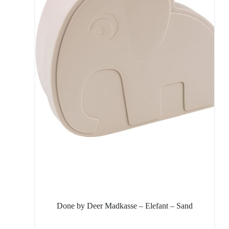
Done by Deer Madkasse – Elefant – Sand