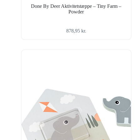
Done By Deer Aktivitetstæppe – Tiny Farm –
Powder
878,95
kr.