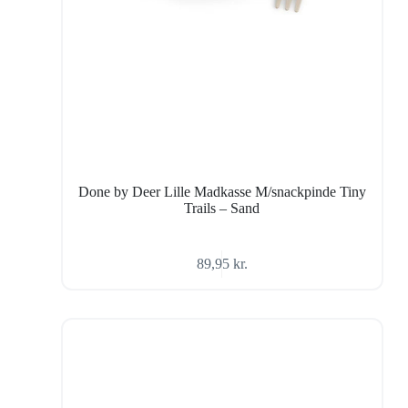
Done by Deer Lille Madkasse M/snackpinde Tiny
Trails – Sand
89,95
kr.