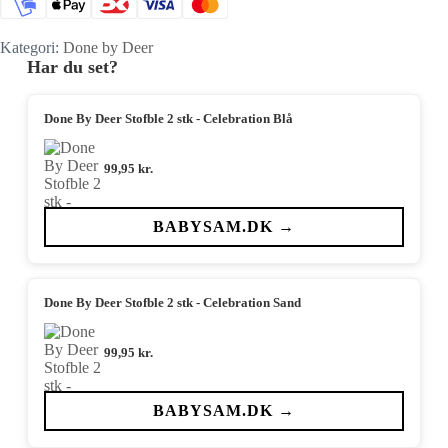
Kategori:
Done by Deer
Har du set?
Done By Deer Stofble 2 stk - Celebration Blå
99,95
kr.
BABYSAM.DK →
Done By Deer Stofble 2 stk - Celebration Sand
99,95
kr.
BABYSAM.DK →