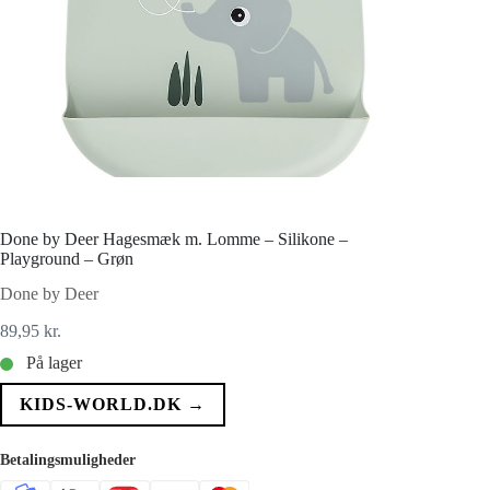
Done by Deer Hagesmæk m. Lomme – Silikone –
Playground – Grøn
Done by Deer
89,95
kr.
På lager
KIDS-WORLD.DK →
Betalingsmuligheder