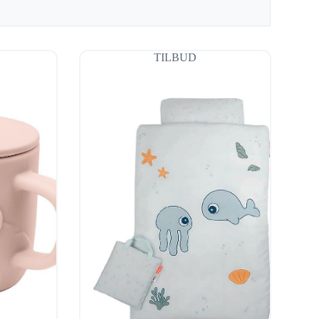
TILBUD