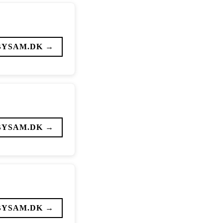
BYSAM.DK →
BYSAM.DK →
BYSAM.DK →