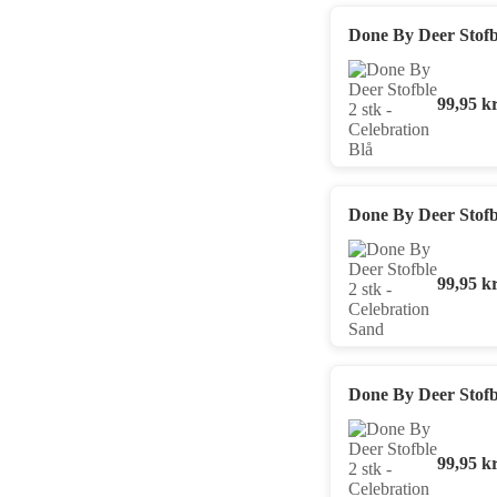
Done By Deer Stofbl
99,95
kr
Done By Deer Stofbl
99,95
kr
Done By Deer Stofbl
99,95
kr