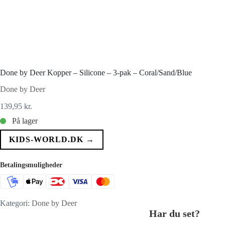
Done by Deer Kopper – Silicone – 3-pak – Coral/Sand/Blue
Done by Deer
139,95
kr.
På lager
KIDS-WORLD.DK →
Betalingsmuligheder
Kategori:
Done by Deer
Har du set?