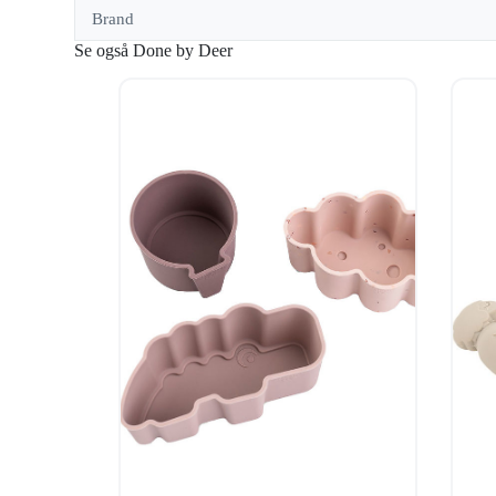
Brand
Se også Done by Deer