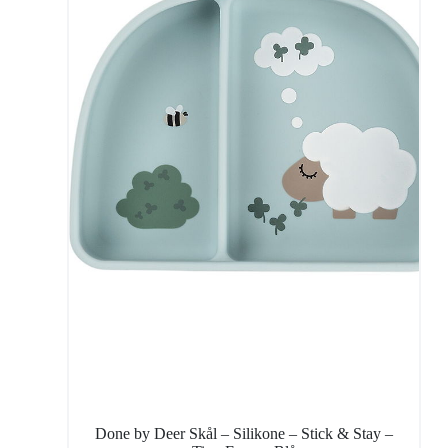
Done by Deer Skål – Silikone – Stick & Stay –