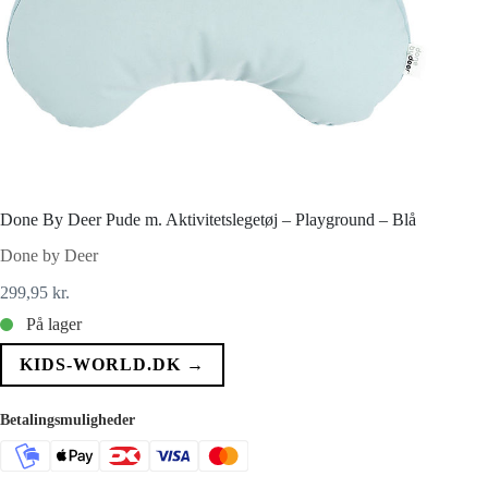
Done By Deer Pude m. Aktivitetslegetøj – Playground – Blå
Done by Deer
299,95
kr.
På lager
KIDS-WORLD.DK →
Betalingsmuligheder