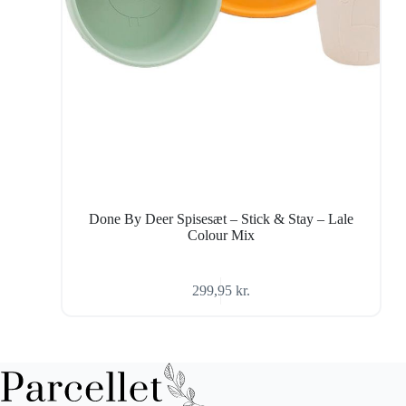
Done By Deer Spisesæt – Stick & Stay – Lale
Colour Mix
299,95
kr.